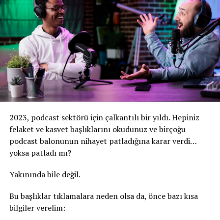
2023, podcast sektörü için çalkantılı bir yıldı. Hepiniz
felaket ve kasvet başlıklarını okudunuz ve birçoğu
podcast balonunun nihayet patladığına karar verdi…
yoksa patladı mı?
Yakınında bile değil.
Bu başlıklar tıklamalara neden olsa da, önce bazı kısa
bilgiler verelim: