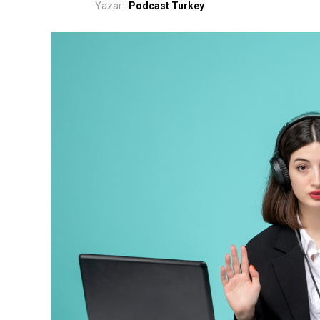
Yazar :
Podcast Turkey