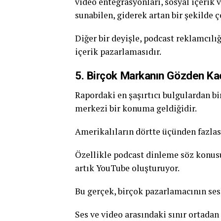
video entegrasyonları, sosyal içerik 
sunabilen, giderek artan bir şekilde 
Diğer bir deyişle, podcast reklamcılığ
içerik pazarlamasıdır.
5. Birçok Markanın Gözden Ka
Rapordaki en şaşırtıcı bulgulardan bi
merkezi bir konuma geldiğidir.
Amerikalıların dörtte üçünden fazlas
Özellikle podcast dinleme söz konus
artık YouTube oluşturuyor.
Bu gerçek, birçok pazarlamacının ses
Ses ve video arasındaki sınır ortadan 