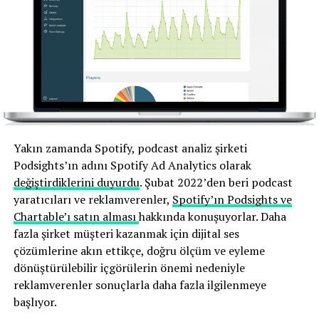
Yakın zamanda Spotify, podcast analiz şirketi
Podsights’ın adını Spotify Ad Analytics olarak
değiştirdiklerini duyurdu
.
Şubat 2022’den beri podcast
yaratıcıları ve reklamverenler,
Spotify’ın Podsights ve
Chartable’ı satın alması
hakkında konuşuyorlar
. Daha
fazla şirket müşteri kazanmak için dijital ses
çözümlerine akın ettikçe, doğru ölçüm ve eyleme
dönüştürülebilir içgörülerin önemi nedeniyle
reklamverenler sonuçlarla daha fazla ilgilenmeye
başlıyor.