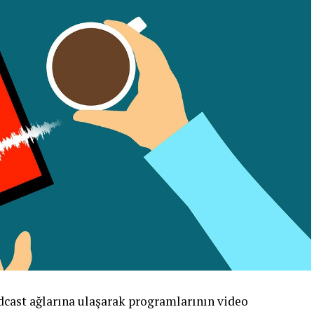
dcast ağlarına ulaşarak programlarının video