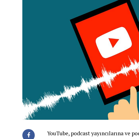
YouTube, podcast yayıncılarına ve po