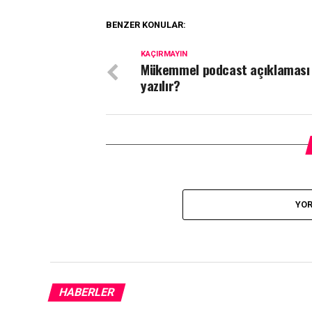
BENZER KONULAR:
KAÇIRMAYIN
Mükemmel podcast açıklaması 
yazılır?
YOR
HABERLER