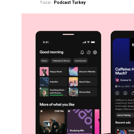
Yazar :
Podcast Turkey