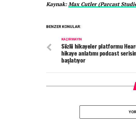
Kaynak:
Max Cutler (Parcast Studi
BENZER KONULAR:
KAÇIRMAYIN
Sözlü hikayeler platformu Hear
hikaye anlatımı podcast serisin
başlatıyor
YOR