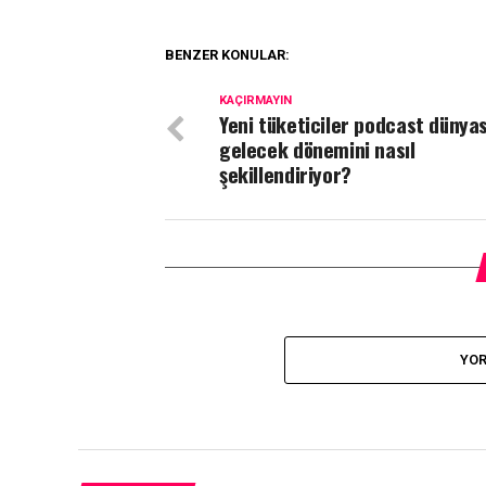
BENZER KONULAR:
KAÇIRMAYIN
Yeni tüketiciler podcast dünyas
gelecek dönemini nasıl
şekillendiriyor?
YOR