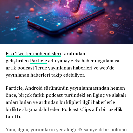
Eski Twitter mühendisleri
tarafından
geliştirilen
Particle
adlı yapay zeka haber uygulaması,
artık podcast’lerde yayınlanan haberleri ve web’de
yayınlanan haberleri takip edebiliyor.
Particle, Android sürümünün yayınlanmasından hemen
önce, birçok farklı podcast türündeki en ilginç ve alakalı
anları bulan ve ardından bu klipleri ilgili haberlerle
birlikte akışına dahil eden Podcast Clips adlı bir özellik
tanıttı.
Yani, ilginç yorumların yer aldığı 45 saniyelik bir bölümü