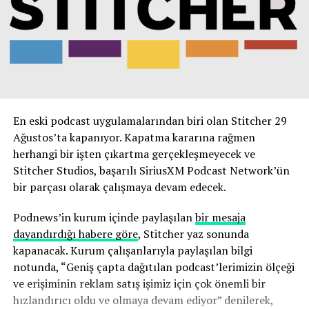
En eski podcast uygulamalarından biri olan Stitcher 29
Ağustos’ta kapanıyor. Kapatma kararına rağmen
herhangi bir işten çıkartma gerçekleşmeyecek ve
Stitcher Studios, başarılı SiriusXM Podcast Network’ün
bir parçası olarak çalışmaya devam edecek.
Podnews’in kurum içinde paylaşılan
bir mesaja
dayandırdığı habere göre
, Stitcher yaz sonunda
kapanacak. Kurum çalışanlarıyla paylaşılan bilgi
notunda, “Geniş çapta dağıtılan podcast’lerimizin ölçeği
ve erişiminin reklam satış işimiz için çok önemli bir
hızlandırıcı oldu ve olmaya devam ediyor” denilerek,