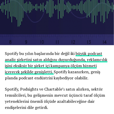
Spotify bu yılın başlarında bir değil iki
büyük podcast
analiz şirketini satın aldığını duyurduğunda, reklamcılık
işini eksiksiz bir şirket içi kampanya ölçüm hizmeti
içerecek şekilde genişletti.
Spotify kazanırken, geniş
planda podcast endüstrisi kaybediyor olabilir.
Spotify, Podsights ve Chartable’ı satın alırken, sektör
temsilcileri, bu gelişmenin mevcut üçüncü taraf ölçüm
yeteneklerini önemli ölçüde azaltabileceğine dair
endişelerini dile getirdi.