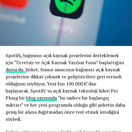
Spotify, bağımsız açık kaynak projelerini desteklemek
için “Ücretsiz ve Açık Kaynak Yazılım Fonu” başlattığını
duyurdu.
Şirket, fonun amacının bağımsız açık kaynak
projelerine dikkat çekmek ve geliştiricilere geri vermek
olduğunu söylüyor. Yeni fon 100.000 €’dan
başlayacak. Spotify’ın açık kaynak teknoloji lideri Per
Ploug bir
blog yazısında
“bu sadece bir başlangıç ​​
miktarı” ve her yeni programda olduğu gibi şirketin daha
geniş bir alana dağıtmadan önce test etmek istediğini
söyledi.