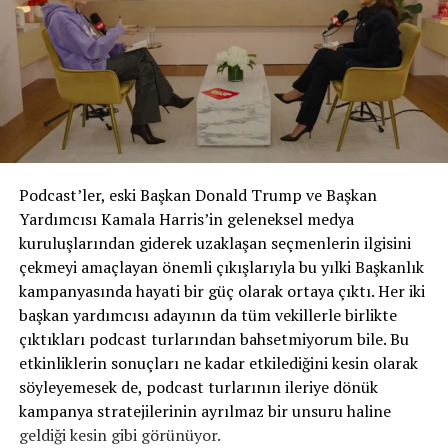
Podcast’ler, eski Başkan Donald Trump ve Başkan
Yardımcısı Kamala Harris’in geleneksel medya
kuruluşlarından giderek uzaklaşan seçmenlerin ilgisini
çekmeyi amaçlayan önemli çıkışlarıyla bu yılki Başkanlık
kampanyasında hayati bir güç olarak ortaya çıktı. Her iki
başkan yardımcısı adayının da tüm vekillerle birlikte
çıktıkları podcast turlarından bahsetmiyorum bile. Bu
etkinliklerin sonuçları ne kadar etkilediğini kesin olarak
söyleyemesek de, podcast turlarının ileriye dönük
kampanya stratejilerinin ayrılmaz bir unsuru haline
geldiği kesin gibi görünüyor.