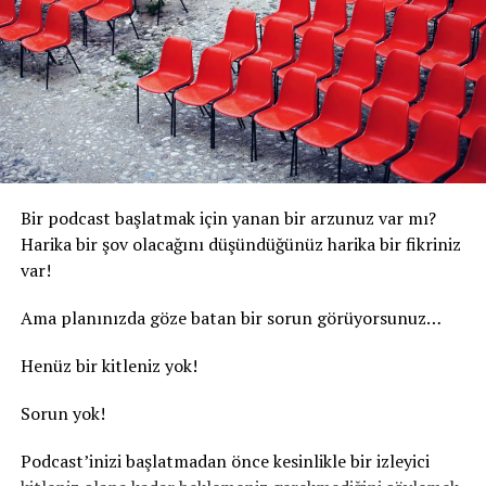
Bir podcast başlatmak için yanan bir arzunuz var mı?
Harika bir şov olacağını düşündüğünüz harika bir fikriniz
var!
Ama planınızda göze batan bir sorun görüyorsunuz…
Henüz bir kitleniz yok!
Sorun yok!
Podcast’inizi başlatmadan önce kesinlikle bir izleyici