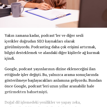
Yakın zamana kadar, podcast’ler ve diğer sesli
içerikler
doğrudan SEO kaynakları
olarak
görülmüyordu. Podcasting daha çok erişimi artırmak,
bilgiyi desteklemek ve alandaki diğer kişilerle ağ kurmak
içindi.
Google, podcast yayınlarının dizine ekleneceğini ilan
ettiğinde işler değişti. Bu, yalnızca arama sonuçlarında
gösterilmeye başlayacakları anlamına geliyordu. Bundan
önce Google, podcast’leri uzun yıllar aranabilir hale
getirmekten bahsetmişti.
Doğal dil işlemedeki yenilikler ve yapay zeka,