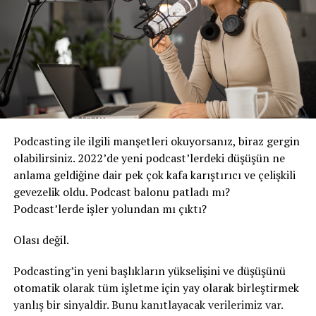
Podcasting ile ilgili manşetleri okuyorsanız, biraz gergin
olabilirsiniz. 2022’de yeni podcast’lerdeki düşüşün ne
anlama geldiğine dair pek çok kafa karıştırıcı ve çelişkili
gevezelik oldu. Podcast balonu patladı mı?
Podcast’lerde işler yolundan mı çıktı?
Olası değil.
Podcasting’in yeni başlıkların yükselişini ve düşüşünü
otomatik olarak tüm işletme için yay olarak birleştirmek
yanlış bir sinyaldir. Bunu kanıtlayacak verilerimiz var.