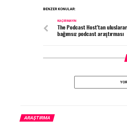
BENZER KONULAR:
KAÇIRMAYIN
The Podcast Host’tan uluslarar
bağımsız podcast araştırması
YOR
ARAŞTIRMA