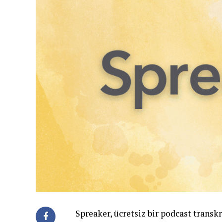
Spreaker, ücretsiz bir podcast transkr