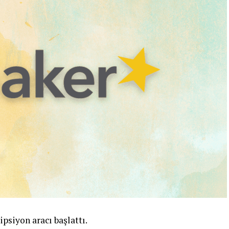
ipsiyon aracı başlattı.